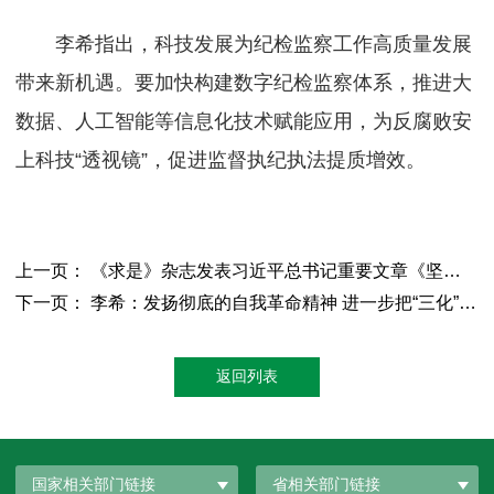
李希指出，科技发展为纪检监察工作高质量发展
带来新机遇。要加快构建数字纪检监察体系，推进大
数据、人工智能等信息化技术赋能应用，为反腐败安
上科技“透视镜”，促进监督执纪执法提质增效。
上一页： 《求是》杂志发表习近平总书记重要文章《坚定不移推进高水平对外开放》
下一页： 李希：发扬彻底的自我革命精神 进一步把“三化”建设年行动向纵深推进
返回列表
国家相关部门链接
省相关部门链接