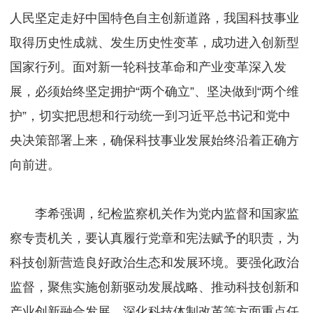
人民坚定走好中国特色自主创新道路，我国科技事业
取得历史性成就、发生历史性变革，成功进入创新型
国家行列。面对新一轮科技革命和产业变革深入发
展，必须始终坚定拥护“两个确立”、坚决做到“两个维
护”，切实把思想和行动统一到习近平总书记和党中
央决策部署上来，确保科技事业发展始终沿着正确方
向前进。
李希强调，纪检监察机关作为党内监督和国家监
察专责机关，要认真履行党章和宪法赋予的职责，为
科技创新营造良好政治生态和发展环境。要强化政治
监督，聚焦实施创新驱动发展战略、推动科技创新和
产业创新融合发展、深化科技体制改革等方面重点任