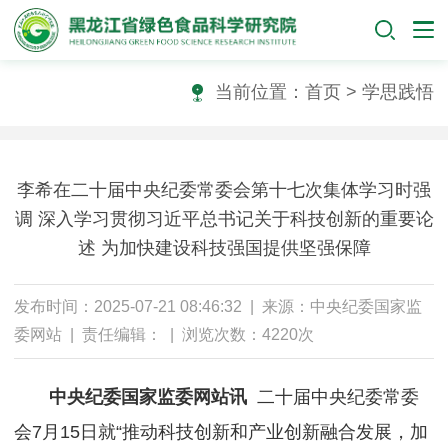
当前位置：
首页
>
学思践悟
李希在二十届中央纪委常委会第十七次集体学习时强
调 深入学习贯彻习近平总书记关于科技创新的重要论
述 为加快建设科技强国提供坚强保障
发布时间：2025-07-21 08:46:32 | 来源：中央纪委国家监
委网站 | 责任编辑： | 浏览次数：4220次
中央纪委国家监委网站讯
二十届中央纪委常委
会7月15日就“推动科技创新和产业创新融合发展，加