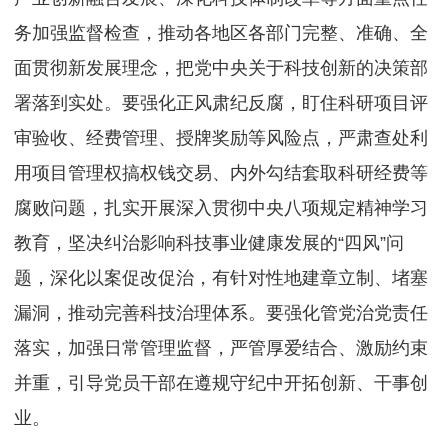
务加强监督检查，推动各地区各部门完整、准确、全
面贯彻新发展理念，把党中央关于科技创新的决策部
署落到实处。要强化正风肃纪反腐，盯住科研项目评
审验收、经费管理、授牌奖励等风险点，严肃查处利
用项目管理权搞权钱交易、内外勾结套取科研经费等
腐败问题，扎实开展深入贯彻中央八项规定精神学习
教育，坚决纠治影响科技事业健康发展的“四风”问
题，深化以案促改促治，有针对性地建章立制、堵塞
漏洞，推动完善科技治理体系。要强化管党治党责任
落实，加强日常管理监督，严管厚爱结合、激励约束
并重，引导党员干部在遵规守纪中开拓创新、干事创
业。