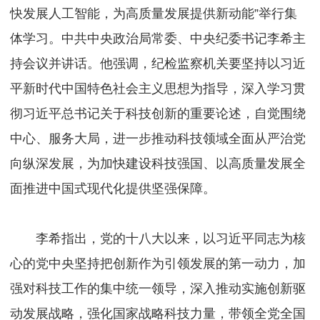
快发展人工智能，为高质量发展提供新动能”举行集
体学习。中共中央政治局常委、中央纪委书记李希主
持会议并讲话。他强调，纪检监察机关要坚持以习近
平新时代中国特色社会主义思想为指导，深入学习贯
彻习近平总书记关于科技创新的重要论述，自觉围绕
中心、服务大局，进一步推动科技领域全面从严治党
向纵深发展，为加快建设科技强国、以高质量发展全
面推进中国式现代化提供坚强保障。
李希指出，党的十八大以来，以习近平同志为核
心的党中央坚持把创新作为引领发展的第一动力，加
强对科技工作的集中统一领导，深入推动实施创新驱
动发展战略，强化国家战略科技力量，带领全党全国