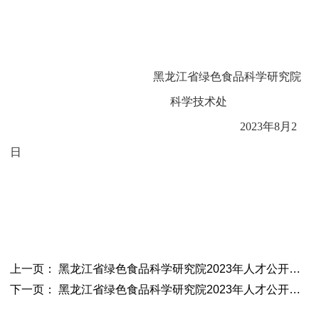
黑龙江省绿色食品科学研究院
科学技术处
2023年8月2
日
上一页： 黑龙江省绿色食品科学研究院2023年人才公开招聘部分岗位调减公告
下一页： 黑龙江省绿色食品科学研究院2023年人才公开招聘拟录用人员公示