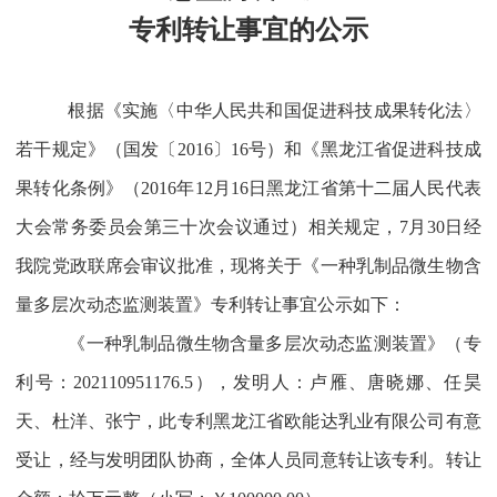
专利转让事宜
的公
示
根据《实施〈中华人民共和国促进科技成果转化法〉
若干规定》（国发〔2016〕16号）和《黑龙江省促进科技成
果转化条例》（2016年12月16日黑龙江省第十二届人民代表
大会常务委员会第三十次会议通过）相关规定，7月30日经
我院党政联席会审议批准，现将关于《一种乳制品微生物含
量多层次动态监测装置》专利转让事宜公示如下：
《一种乳制品微生物含量多层次动态监测装置》（专
利号：202110951176.5），发明人：卢雁、唐晓娜、任昊
天、杜洋、张宁，此专利黑龙江省欧能达乳业有限公司有意
受让，经与发明团队协商，全体人员同意转让该专利。转让