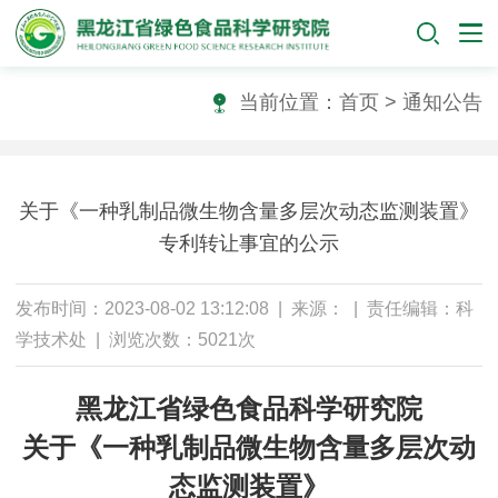
当前位置：
首页
>
通知公告
关于《一种乳制品微生物含量多层次动态监测装置》
专利转让事宜的公示
发布时间：2023-08-02 13:12:08 | 来源： | 责任编辑：科
学技术处 | 浏览次数：5021次
黑龙江省绿色食品科学研究院
关于《
一种乳制品微生物含量多层次
动
态
监测装置
》