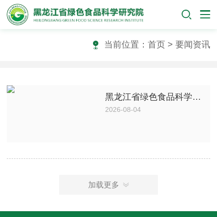
当前位置：
首页
> 要闻资讯
黑龙江省绿色食品科学研究院参加2026年食物经济与管理学术会议并赴江南大学调研座谈
2026-08-04
加载更多