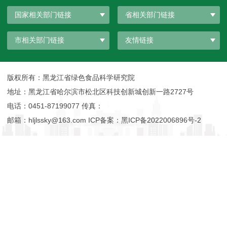
国家相关部门链接
省相关部门链接
市相关部门链接
友情链接
版权所有：黑龙江省绿色食品科学研究院
地址：黑龙江省哈尔滨市松北区科技创新城创新一路2727号
电话：0451-87199077 传真：
邮箱：hljlssky@163.com ICP备案：
黑ICP备2022006896号-2